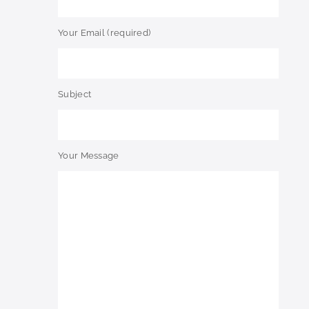
Your Email (required)
Subject
Your Message