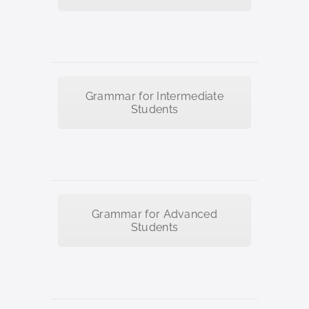
Grammar for Intermediate
Students
Grammar for Advanced
Students