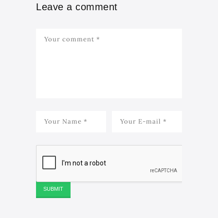
Leave a comment