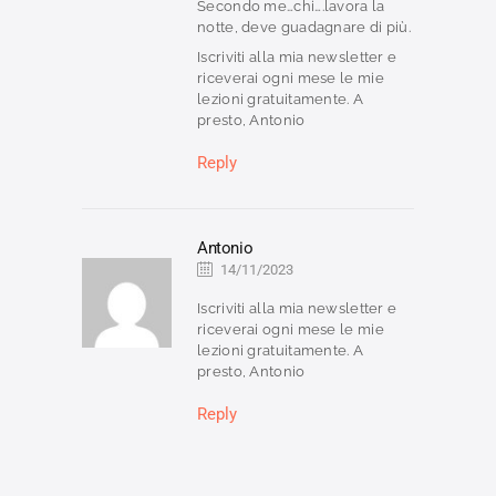
Secondo me…chi….lavora la
notte, deve guadagnare di più.
Iscriviti alla mia newsletter e
riceverai ogni mese le mie
lezioni gratuitamente. A
presto, Antonio
Reply
Antonio
14/11/2023
Iscriviti alla mia newsletter e
riceverai ogni mese le mie
lezioni gratuitamente. A
presto, Antonio
Reply