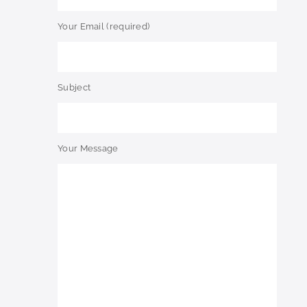
Your Email (required)
Subject
Your Message