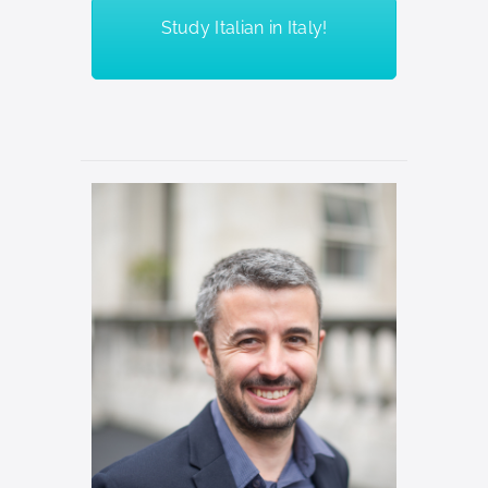
Study Italian in Italy!