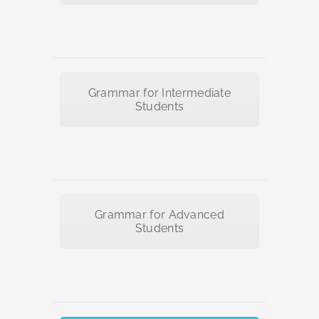
Grammar for Intermediate
Students
Grammar for Advanced
Students