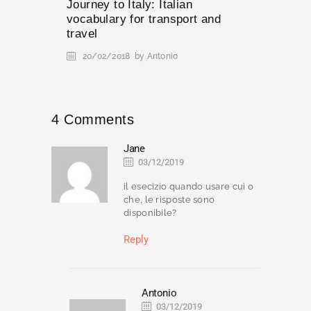
Journey to Italy: Italian
vocabulary for transport and
travel
20/02/2018
by Antonio
4 Comments
Jane
03/12/2019
il esecizio quando usare cui o
che, le risposte sono
disponibile?
Reply
Antonio
03/12/2019